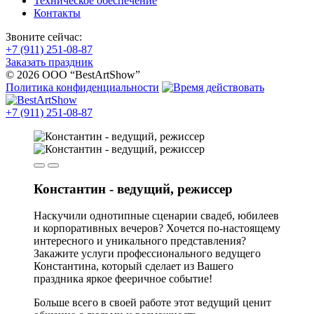
Техническое обеспечение
Контакты
Звоните сейчас:
+7 (911) 251-08-87
Заказать праздник
© 2026 ООО “BestArtShow”
Политика конфиденциальности
+7 (911) 251-08-87
Константин - ведущий, режиссер
Наскучили однотипные сценарии свадеб, юбилеев
и корпоративных вечеров? Хочется по-настоящему
интересного и уникального представления?
Закажите услуги профессионального ведущего
Константина, который сделает из Вашего
праздника яркое фееричное событие!
Больше всего в своей работе этот ведущий ценит