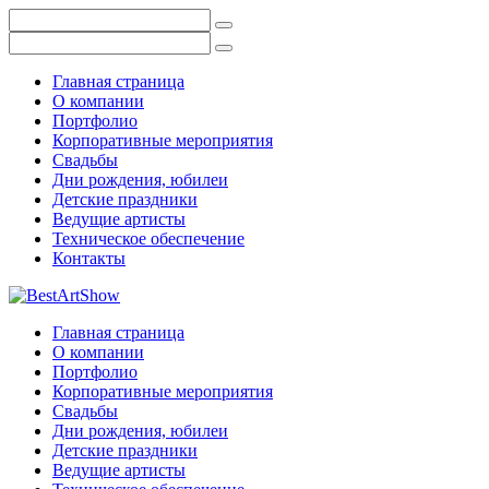
Главная страница
О компании
Портфолио
Корпоративные мероприятия
Свадьбы
Дни рождения, юбилеи
Детские праздники
Ведущие артисты
Техническое обеспечение
Контакты
Главная страница
О компании
Портфолио
Корпоративные мероприятия
Свадьбы
Дни рождения, юбилеи
Детские праздники
Ведущие артисты