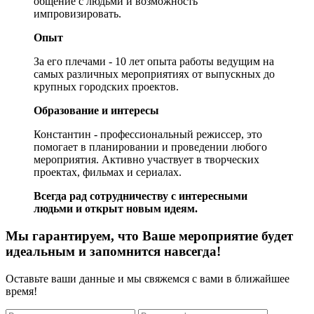
общение с людьми и возможность
импровизировать.
Опыт
За его плечами - 10 лет опыта работы ведущим на
самых различных мероприятиях от выпускных до
крупных городских проектов.
Образование и интересы
Константин - профессиональный режиссер, это
помогает в планировании и проведении любого
мероприятия. Активно участвует в творческих
проектах, фильмах и сериалах.
Всегда рад сотрудничеству с интересными
людьми и открыт новым идеям.
Мы гарантируем, что Ваше мероприятие будет
идеальным и запомнится навсегда!
Оставьте ваши данные и мы свяжемся с вами в ближайшее
время!