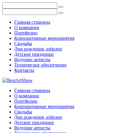
Главная страница
О компании
Портфолио
Корпоративные мероприятия
Свадьбы
Дни рождения, юбилеи
Детские праздники
Ведущие артисты
Техническое обеспечение
Контакты
Главная страница
О компании
Портфолио
Корпоративные мероприятия
Свадьбы
Дни рождения, юбилеи
Детские праздники
Ведущие артисты