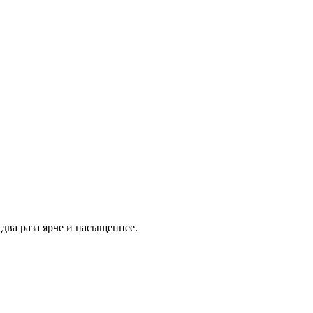
два раза ярче и насыщеннее.